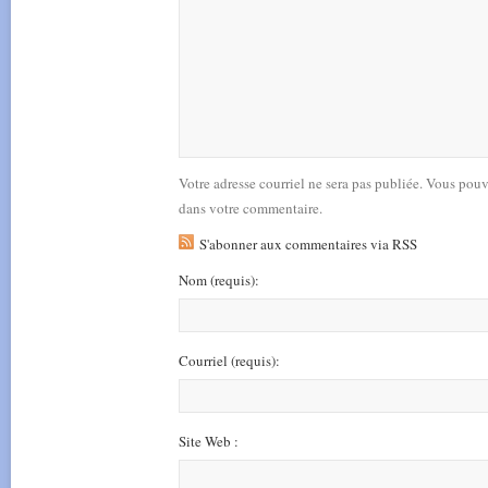
Votre adresse courriel ne sera pas publiée. Vous pou
dans votre commentaire.
S'abonner aux commentaires via RSS
Nom
(requis)
:
Courriel
(requis)
:
Site Web :