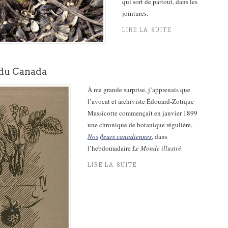
qui sort de partout, dans les
jointures.
LIRE LA SUITE
 du Canada
À ma grande surprise, j’apprenais que
l’avocat et archiviste Édouard-Zotique
Massicotte commençait en janvier 1899
une chronique de botanique régulière,
Nos fleurs canadiennes
, dans
l’hebdomadaire
Le Monde illustré
.
LIRE LA SUITE