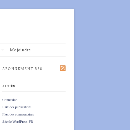
Me joindre
ABONNEMENT RSS
ACCÈS
Connexion
Flux des publications
Flux des commentaires
Site de WordPress-FR