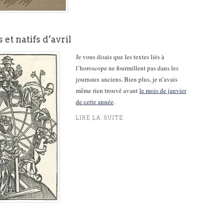
 et natifs d’avril
Je vous disais que les textes liés à
l’horoscope ne fourmillent pas dans les
journaux anciens. Bien plus, je n’avais
même rien trouvé avant
le mois de janvier
de cette année
.
LIRE LA SUITE