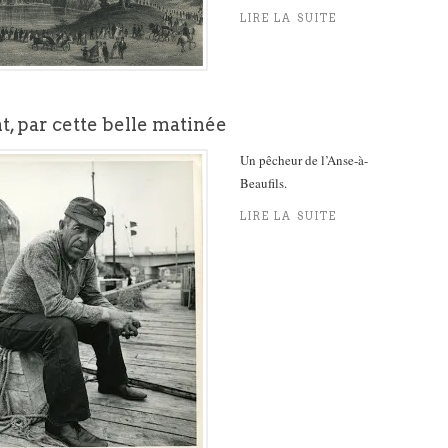
LIRE LA SUITE
, par cette belle matinée
Un pêcheur de l’Anse-à-
Beaufils.
LIRE LA SUITE