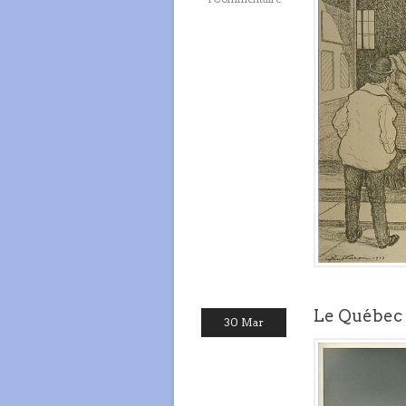
Le Québec 
30 Mar