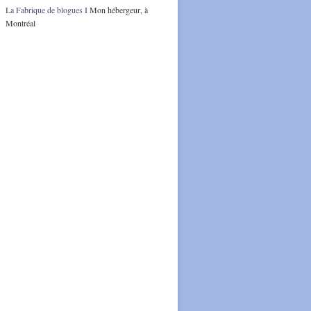
La Fabrique de blogues I
Mon hébergeur, à
Montréal