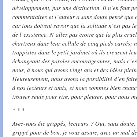
développement, pas une distinction. Il n’en faut pe
commentaires et l’auteur a sans doute pensé que c’
car tous doivent savoir que la solitude n’est pas l
de l’existence. N’allez pas croire que la plus cruel
chartreux dans leur cellule de cinq pieds carrés; 
trappistes dans le petit jardinet où ils creusent le
échangeant des paroles encourageantes; mais c’est
nous, à nous qui avons vingt ans et des idées plein
Heureusement, nous avons la possibilité d’en fair
à nos lecteurs et amis, et nous sommes bien chan
trouver seuls pour rire, pour pleurer, pour nous me
* * *
Avez-vous été grippés, lecteurs ? Oui, sans doute.
grippé pour de bon, je vous assure, avec un mal d