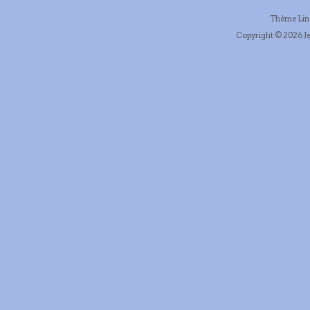
Thème Li
Copyright © 2026 Je