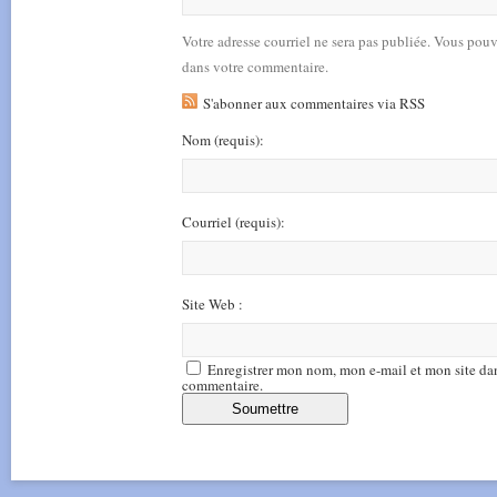
Votre adresse courriel ne sera pas publiée. Vous pou
dans votre commentaire.
S'abonner aux commentaires via RSS
Nom
(requis)
:
Courriel
(requis)
:
Site Web :
Enregistrer mon nom, mon e-mail et mon site da
commentaire.