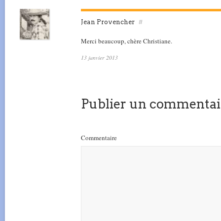
Jean Provencher
#
Merci beaucoup, chère Christiane.
13 janvier 2013
Publier un commentai
Commentaire