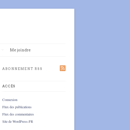
Me joindre
ABONNEMENT RSS
ACCÈS
Connexion
Flux des publications
Flux des commentaires
Site de WordPress-FR