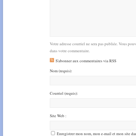
Votre adresse courriel ne sera pas publiée. Vous pou
dans votre commentaire.
S'abonner aux commentaires via RSS
Nom
(requis)
:
Courriel
(requis)
:
Site Web :
Enregistrer mon nom, mon e-mail et mon site da