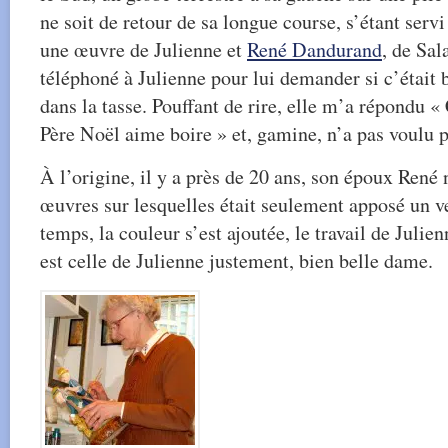
ne soit de retour de sa longue course, s’étant serv
une œuvre de Julienne et
René Dandurand
, de Sal
téléphoné à Julienne pour lui demander si c’était
dans la tasse. Pouffant de rire, elle m’a répondu «
Père Noël aime boire » et, gamine, n’a pas voulu p
À l’origine, il y a près de 20 ans, son époux René 
œuvres sur lesquelles était seulement apposé un ve
temps, la couleur s’est ajoutée, le travail de Juli
est celle de Julienne justement, bien belle dame.