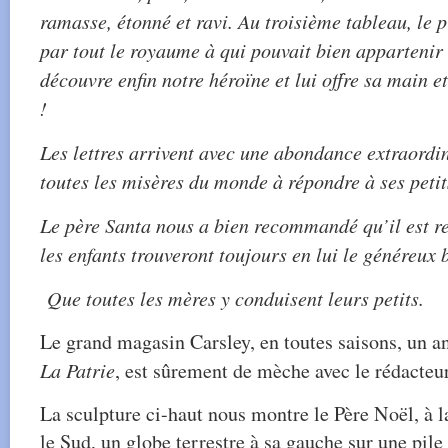
ramasse, étonné et ravi. Au troisième tableau, le p
par tout le royaume à qui pouvait bien appartenir
découvre enfin notre héroïne et lui offre sa main e
!
Les lettres arrivent avec une abondance extraordi
toutes les misères du monde à répondre à ses peti
Le père Santa nous a bien recommandé qu’il est r
les enfants trouveront toujours en lui le généreu
Que toutes les mères y conduisent leurs petits.
Le grand magasin Carsley, en toutes saisons, un 
La Patrie
, est sûrement de mèche avec le rédacteur
La sculpture ci-haut nous montre le Père Noël, à la
le Sud, un globe terrestre à sa gauche sur une pile