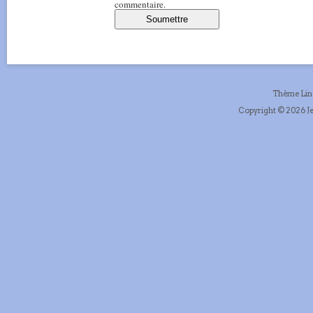
commentaire.
Thème Li
Copyright © 2026 Je