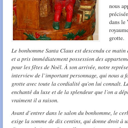
nous app
précisé
dans le
royaume,
grotte.
Le bonhomme Santa Claus est descendu ce matin 
et a pris immédiatement possession des appartemen
pour les fêtes de Noël. À son arrivée, notre représ
interview de l’important personnage, qui nous a fa
grotte avec toute la cordialité qu’on lui connaît. 
enchanté du luxe et de la splendeur que l’on a dép
vraiment il a raison.
Avant d’entrer dans le salon du bonhomme, le cerbè
exige la somme de dix centins, qui donne droit à un