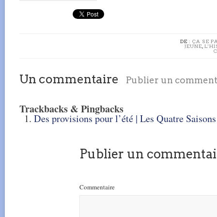
DE :
ÇA SE P
JEUNE
,
L'H
Un commentaire
Publier un comment
Trackbacks & Pingbacks
Des provisions pour l’été | Les Quatre Saisons
Publier un commentai
Commentaire