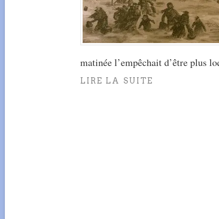
matinée l’empêchait d’être plus lo
LIRE LA SUITE