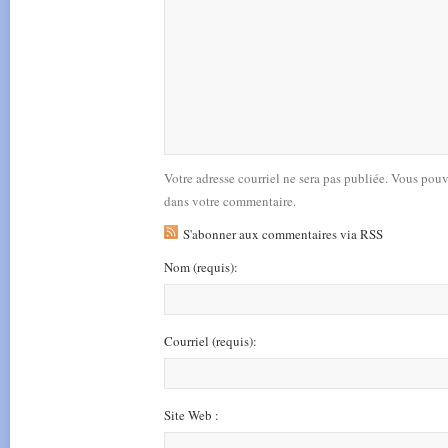
Votre adresse courriel ne sera pas publiée. Vous pou
dans votre commentaire.
S'abonner aux commentaires via RSS
Nom
(requis)
:
Courriel
(requis)
:
Site Web :