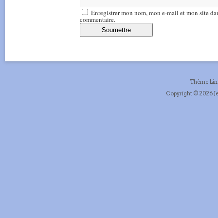
Enregistrer mon nom, mon e-mail et mon site da
commentaire.
Thème Li
Copyright © 2026 Je