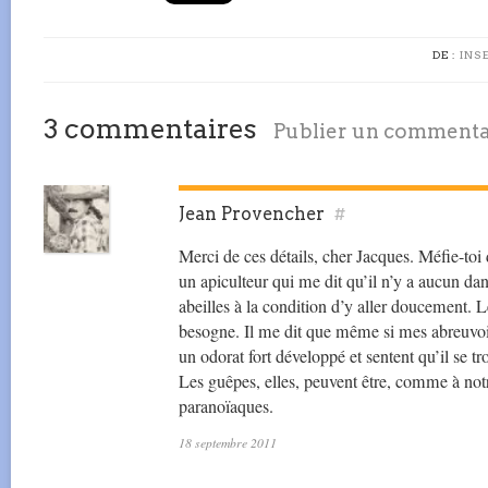
DE :
INS
3 commentaires
Publier un commenta
Jean Provencher
#
Merci de ces détails, cher Jacques. Méfie-toi 
un apiculteur qui me dit qu’il n’y a aucun d
abeilles à la condition d’y aller doucement. L
besogne. Il me dit que même si mes abreuvoirs
un odorat fort développé et sentent qu’il se tro
Les guêpes, elles, peuvent être, comme à not
paranoïaques.
18 septembre 2011