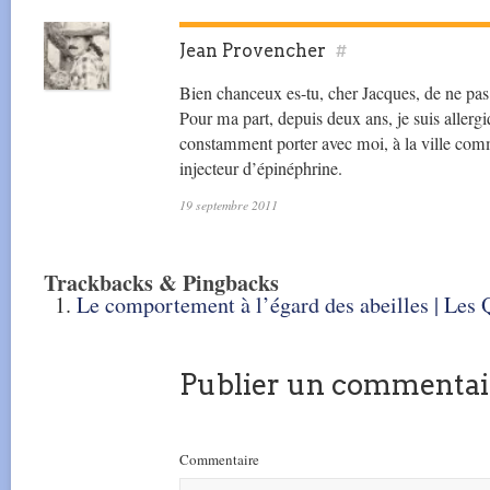
Jean Provencher
#
Bien chanceux es-tu, cher Jacques, de ne pas
Pour ma part, depuis deux ans, je suis allergiq
constamment porter avec moi, à la ville co
injecteur d’épinéphrine.
19 septembre 2011
Trackbacks & Pingbacks
Le comportement à l’égard des abeilles | Les 
Publier un commentai
Commentaire