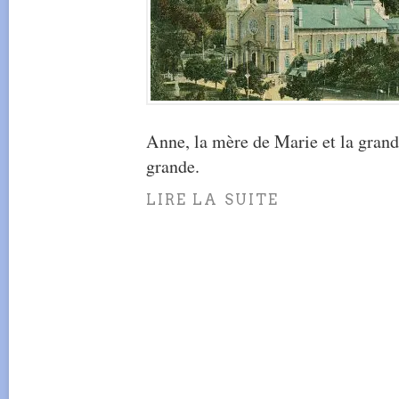
Anne, la mère de Marie et la grand
grande.
LIRE LA SUITE