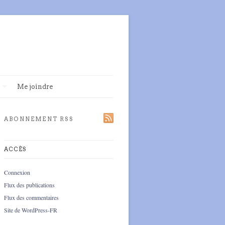
Me joindre
ABONNEMENT RSS
ACCÈS
Connexion
Flux des publications
Flux des commentaires
Site de WordPress-FR