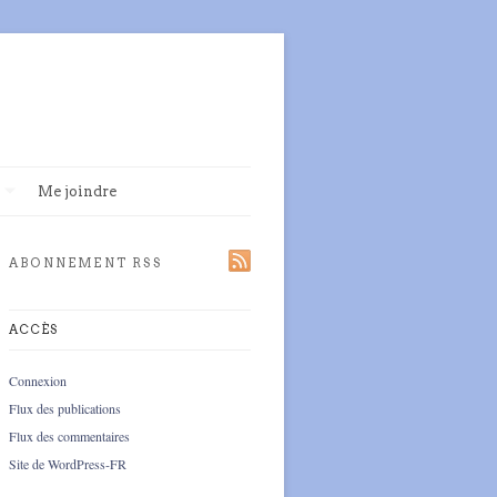
Me joindre
ABONNEMENT RSS
ACCÈS
Connexion
Flux des publications
Flux des commentaires
Site de WordPress-FR