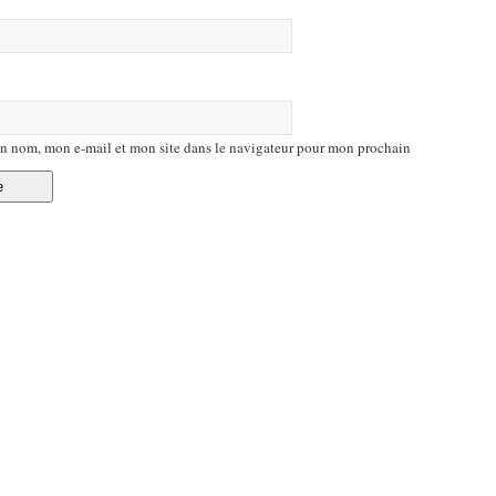
n nom, mon e-mail et mon site dans le navigateur pour mon prochain