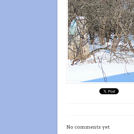
No comments yet