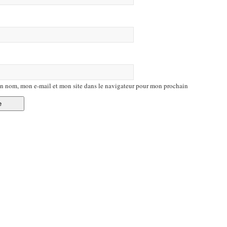
n nom, mon e-mail et mon site dans le navigateur pour mon prochain