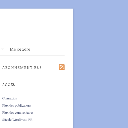
Me joindre
ABONNEMENT RSS
ACCÈS
Connexion
Flux des publications
Flux des commentaires
Site de WordPress-FR