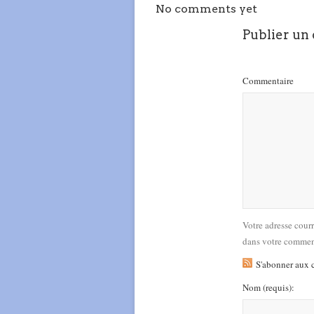
No comments yet
Publier un
Commentaire
Votre adresse cour
dans votre commen
S'abonner aux 
Nom
(requis)
: