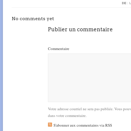
DE :
No comments yet
Publier un commentaire
Commentaire
Votre adresse courriel ne sera pas publiée. Vous pou
dans votre commentaire.
S'abonner aux commentaires via RSS