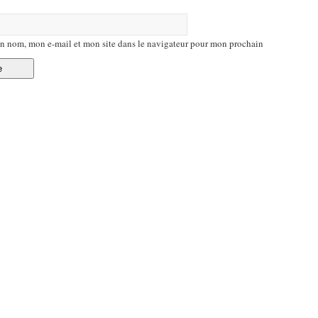
n nom, mon e-mail et mon site dans le navigateur pour mon prochain