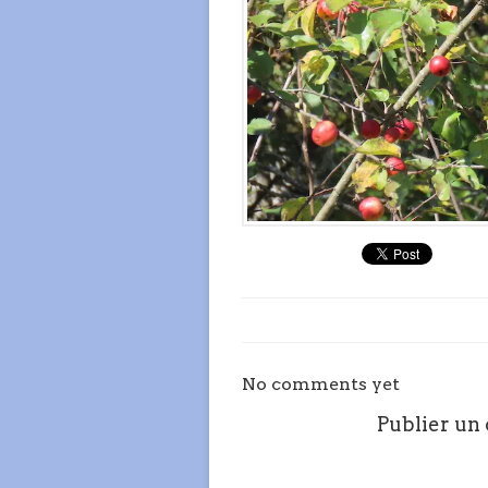
No comments yet
Publier un