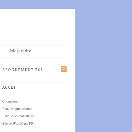
Me joindre
ABONNEMENT RSS
ACCÈS
Connexion
Flux des publications
Flux des commentaires
Site de WordPress-FR