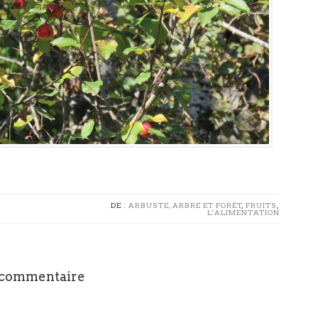
DE :
ARBUSTE, ARBRE ET FORÊT
,
FRUITS
,
L'ALIMENTATION
 commentaire