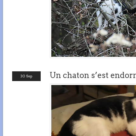
Un chaton s’est endorm
30 Sep