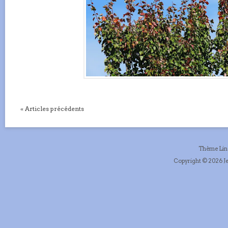
« Articles précédents
Thème Li
Copyright © 2026 Je