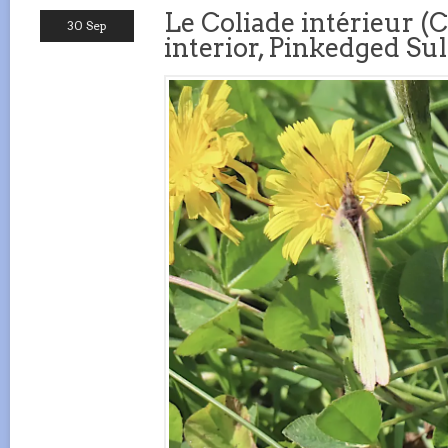
Le Coliade intérieur (C
30 Sep
interior, Pinkedged Su