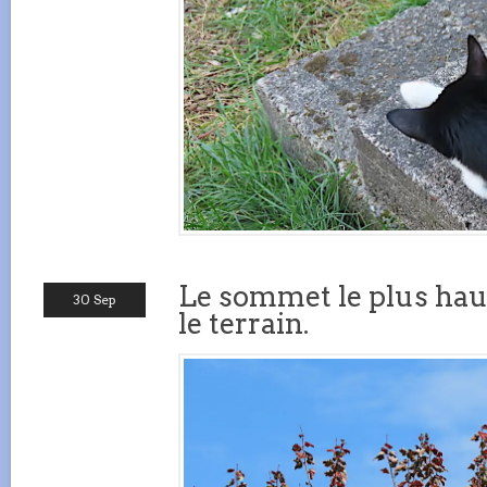
Le sommet le plus hau
30 Sep
le terrain.