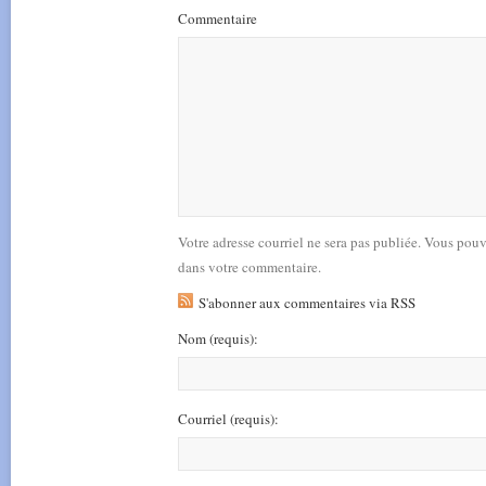
Commentaire
Votre adresse courriel ne sera pas publiée. Vous pou
dans votre commentaire.
S'abonner aux commentaires via RSS
Nom
(requis)
:
Courriel
(requis)
: