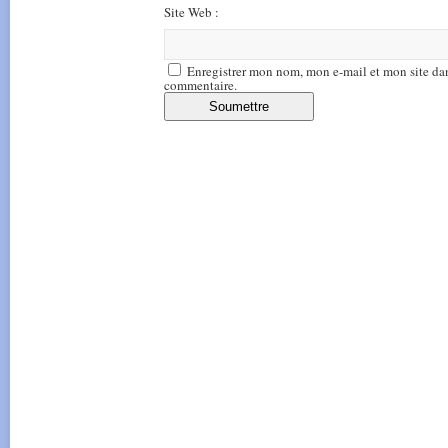
Site Web :
Enregistrer mon nom, mon e-mail et mon site da
commentaire.