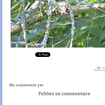
DE :
A
BEAUT
No comments yet
Publier un commentaire