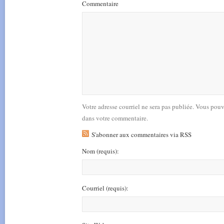
Commentaire
Votre adresse courriel ne sera pas publiée. Vous pou
dans votre commentaire.
S'abonner aux commentaires via RSS
Nom
(requis)
:
Courriel
(requis)
: