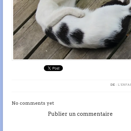
DE :
L'ENFA
No comments yet
Publier un commentaire