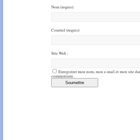
Nom
(requis)
:
Courriel
(requis)
:
Site Web :
Enregistrer mon nom, mon e-mail et mon site da
commentaire.