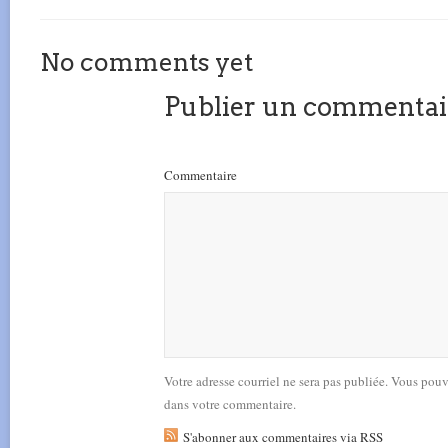
No comments yet
Publier un commentai
Commentaire
Votre adresse courriel ne sera pas publiée. Vous pou
dans votre commentaire.
S'abonner aux commentaires via RSS