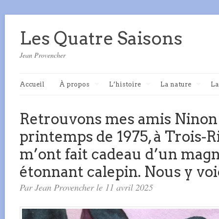
Les Quatre Saisons
Jean Provencher
Accueil
À propos
L’histoire
La nature
La
Retrouvons mes amis Ninon 
printemps de 1975, à Trois-R
m’ont fait cadeau d’un magn
étonnant calepin. Nous y voi
Par Jean Provencher le 11 avril 2025