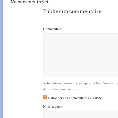
No comments yet
Publier un commentaire
Commentaire
Votre adresse courriel ne sera pas publiée. Vous pou
dans votre commentaire.
S'abonner aux commentaires via RSS
Nom
(requis)
: