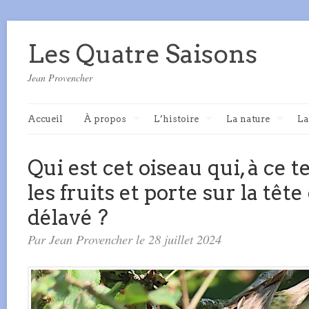
Les Quatre Saisons
Jean Provencher
Accueil
À propos
L’histoire
La nature
La
Qui est cet oiseau qui, à ce 
les fruits et porte sur la têt
délavé ?
Par Jean Provencher le 28 juillet 2024