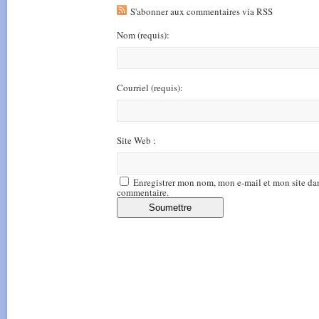
S'abonner aux commentaires via RSS
Nom
(requis)
:
Courriel
(requis)
:
Site Web :
Enregistrer mon nom, mon e-mail et mon site da
commentaire.