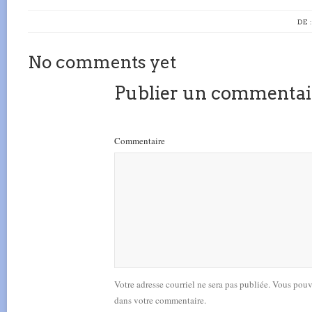
DE 
No comments yet
Publier un commentai
Commentaire
Votre adresse courriel ne sera pas publiée. Vous pou
dans votre commentaire.