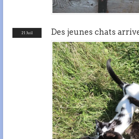
Des jeunes chats arriv
21 Juil