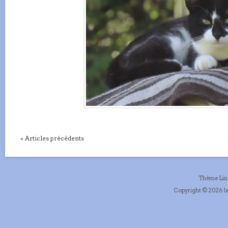
« Articles précédents
Thème Li
Copyright © 2026 Je