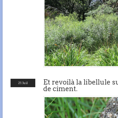
Et revoilà la libellule
21 Juil
de ciment.