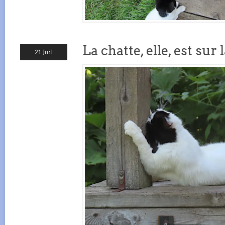
La chatte, elle, est sur l
21 Juil