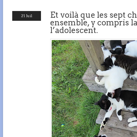
Et voilà que les sept c
21 Juil
ensemble, y compris la
l’adolescent.