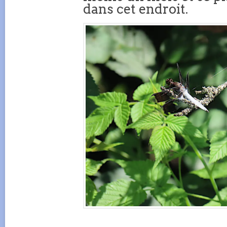
dans cet endroit.