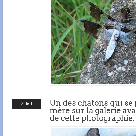
Un des chatons qui se p
21 Juil
mère sur la galerie a
de cette photographie.