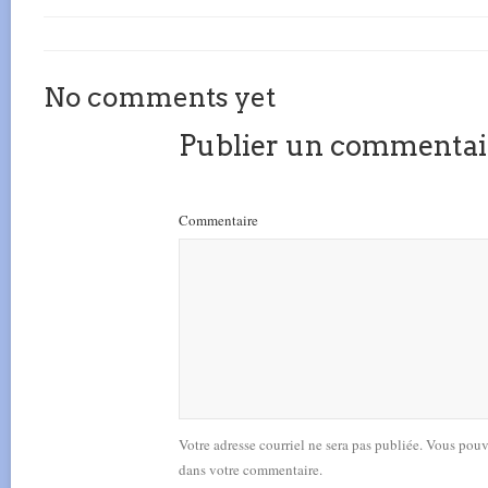
No comments yet
Publier un commentai
Commentaire
Votre adresse courriel ne sera pas publiée. Vous pou
dans votre commentaire.