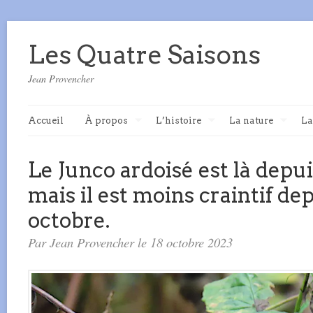
Les Quatre Saisons
Jean Provencher
Accueil
À propos
L’histoire
La nature
La
Le Junco ardoisé est là depui
mais il est moins craintif depu
octobre.
Par Jean Provencher le 18 octobre 2023