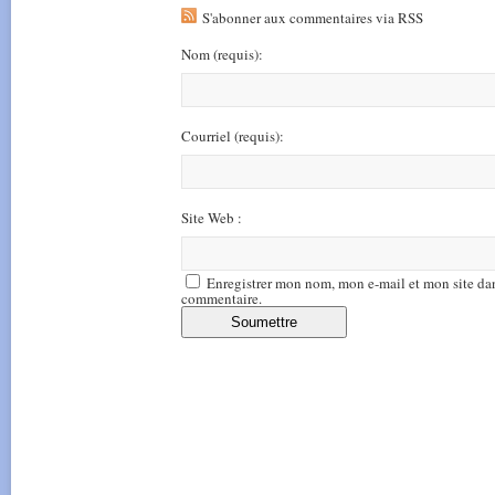
S'abonner aux commentaires via RSS
Nom
(requis)
:
Courriel
(requis)
:
Site Web :
Enregistrer mon nom, mon e-mail et mon site da
commentaire.