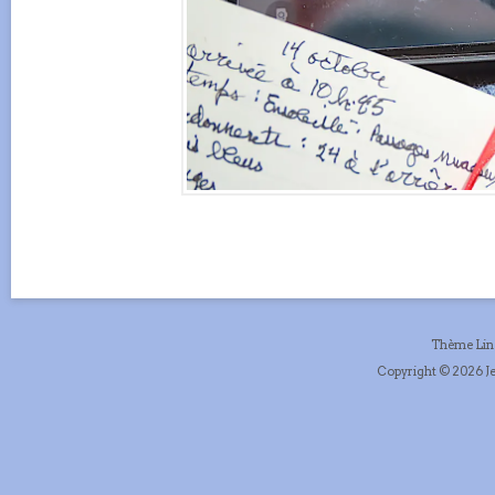
Thème Li
Copyright © 2026 Je