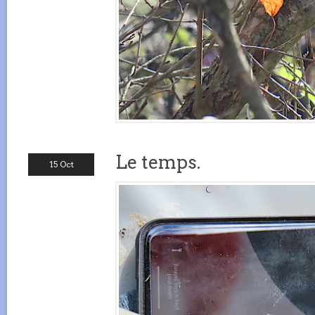
Le temps.
15 Oct