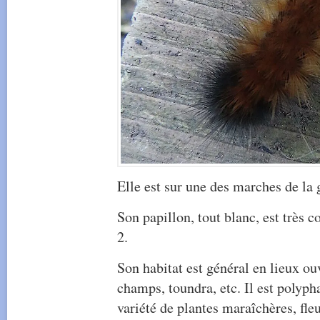
Elle est sur une des marches de la 
Son papillon, tout blanc, est très
2.
Son habitat est général en lieux ouv
champs, toundra, etc. Il est polyph
variété de plantes maraîchères, fle