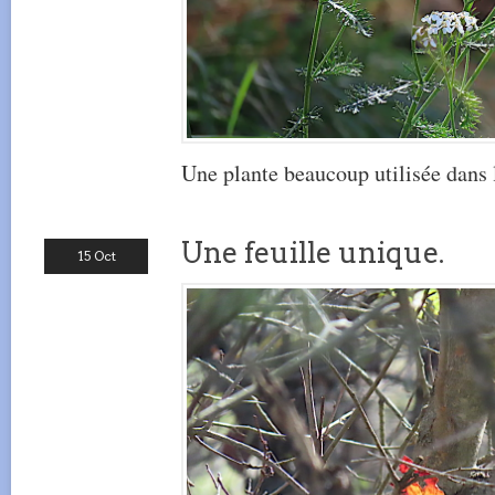
Une plante beaucoup utilisée dans 
Une feuille unique.
15 Oct