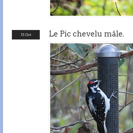
Le Pic chevelu mâle.
15 Oct