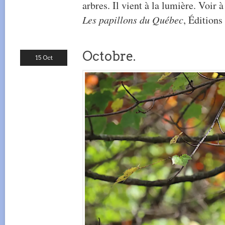
arbres. Il vient à la lumière. Voir 
Les papillons du Québec
, Éditions
Octobre.
15 Oct