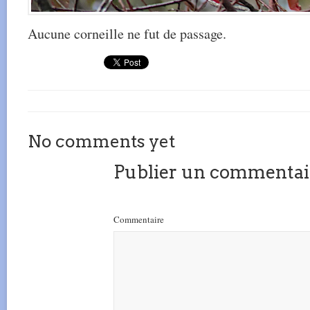
Aucune corneille ne fut de passage.
No comments yet
Publier un commentai
Commentaire