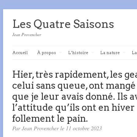
Les Quatre Saisons
Jean Provencher
Accueil
À propos
L’histoire
La nature
La
Hier, très rapidement, les ge
celui sans queue, ont mangé 
que je leur avais donné. Ils 
l’attitude qu’ils ont en hiver
follement le pain.
Par Jean Provencher le 11 octobre 2023