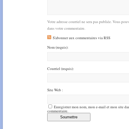
Votre adresse courriel ne sera pas publiée. Vous pou
dans votre commentaire.
S'abonner aux commentaires via RSS
Nom
(requis)
:
Courriel
(requis)
:
Site Web :
Enregistrer mon nom, mon e-mail et mon site da
commentaire.