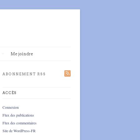
Me joindre
ABONNEMENT RSS
ACCÈS
Connexion
Flux des publications
Flux des commentaires
Site de WordPress-FR