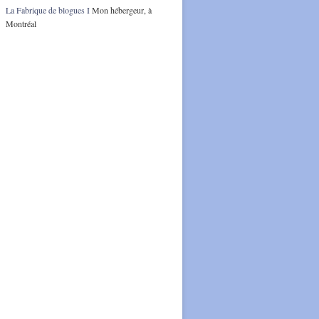
La Fabrique de blogues I
Mon hébergeur, à
Montréal