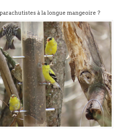
s parachutistes à la longue mangeoire ?