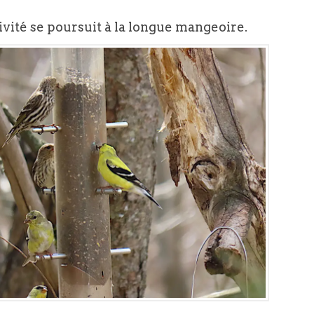
tivité se poursuit à la longue mangeoire.