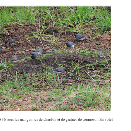
é 36 sous les mangeoires de chardon et de graines de tournesol. En voici