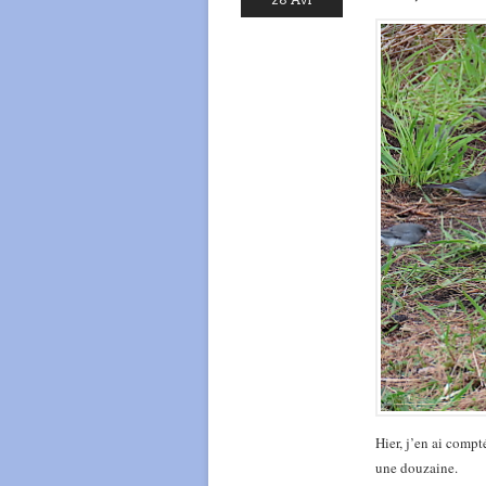
Hier, j’en ai compt
une douzaine.