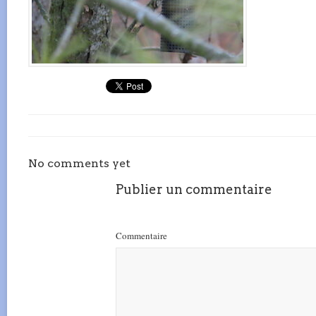
No comments yet
Publier un commentaire
Commentaire