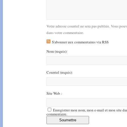
Votre adresse courriel ne sera pas publiée. Vous pou
dans votre commentaire.
S'abonner aux commentaires via RSS
Nom
(requis)
:
Courriel
(requis)
:
Site Web :
Enregistrer mon nom, mon e-mail et mon site da
commentaire.