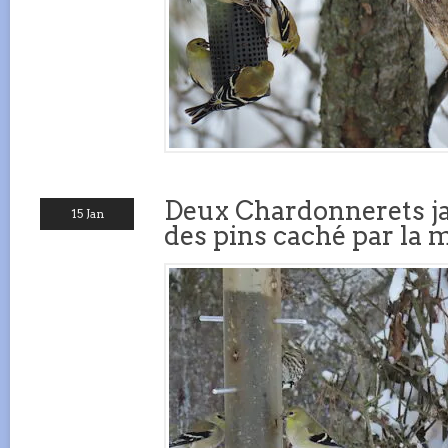
Deux Chardonnerets ja
15 Jan
des pins caché par la 