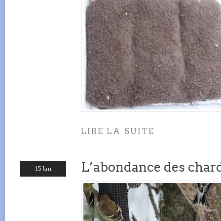
LIRE LA SUITE
L’abondance des char
15 Jan