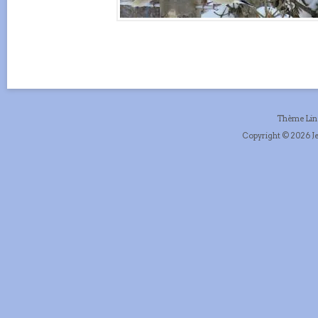
Thème Li
Copyright © 2026 Je