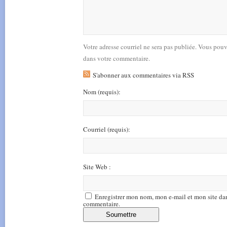
Votre adresse courriel ne sera pas publiée. Vous pou
dans votre commentaire.
S'abonner aux commentaires via RSS
Nom
(requis)
:
Courriel
(requis)
:
Site Web :
Enregistrer mon nom, mon e-mail et mon site da
commentaire.