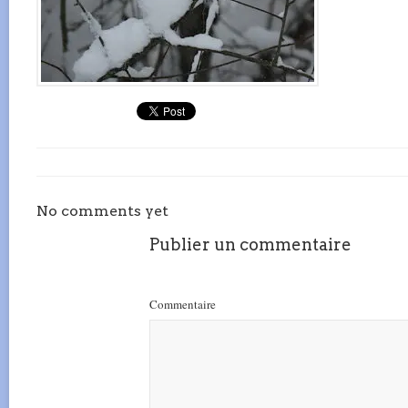
No comments yet
Publier un commentaire
Commentaire