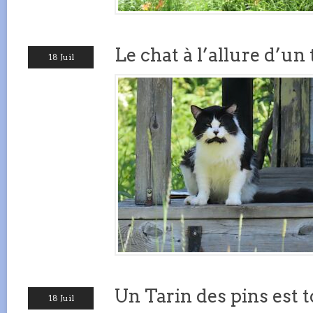
Le chat à l’allure d’un
18 Juil
Un Tarin des pins est t
18 Juil