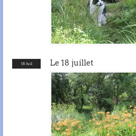
Le 18 juillet
18 Juil