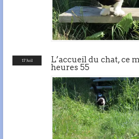
L’accueil du chat, ce m
17 Juil
heures 55