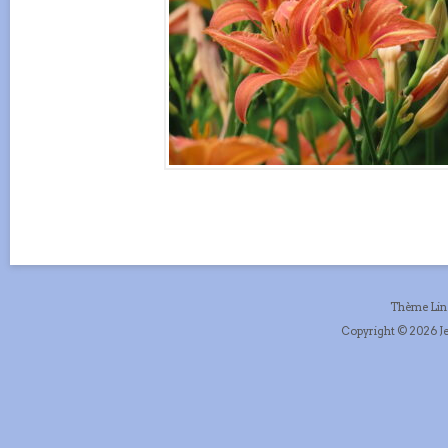
Thème Li
Copyright © 2026 Je