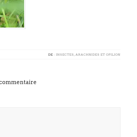
DE :
INSECTES, ARACHNIDES ET OPILION
 commentaire