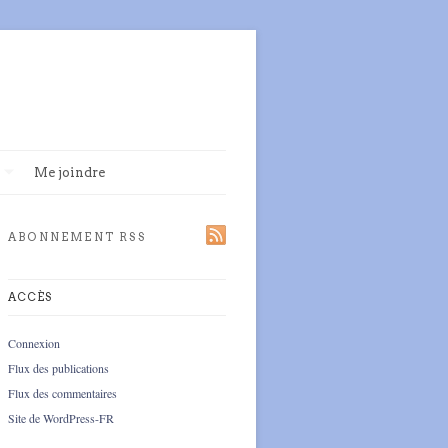
Me joindre
ABONNEMENT RSS
ACCÈS
Connexion
Flux des publications
Flux des commentaires
Site de WordPress-FR