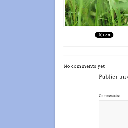
No comments yet
Publier un
Commentaire