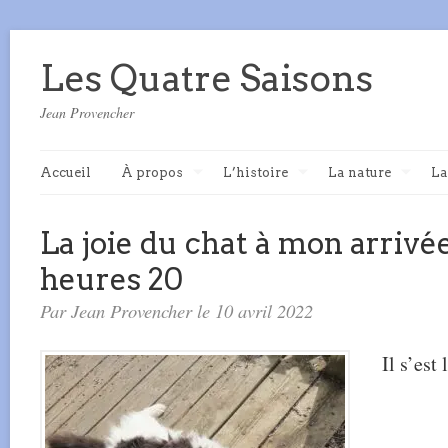
Les Quatre Saisons
Jean Provencher
Accueil
À propos
L’histoire
La nature
La
La joie du chat à mon arrivée
heures 20
Par Jean Provencher le 10 avril 2022
Il s’est