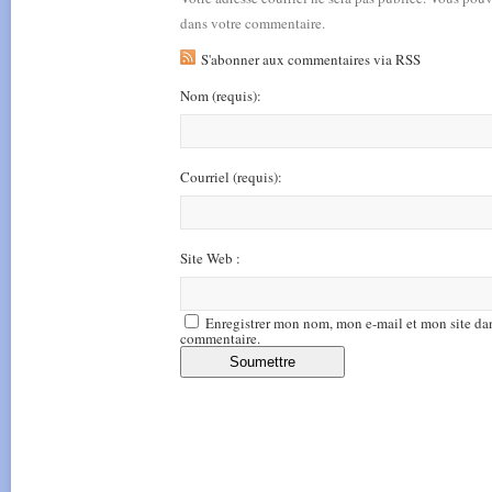
dans votre commentaire.
S'abonner aux commentaires via RSS
Nom
(requis)
:
Courriel
(requis)
:
Site Web :
Enregistrer mon nom, mon e-mail et mon site da
commentaire.