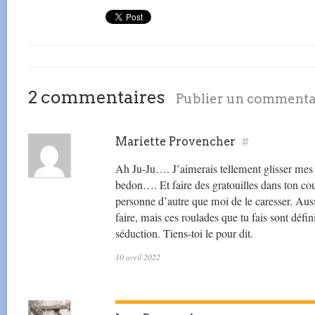
2 commentaires
Publier un commenta
Mariette Provencher
#
Ah Ju-Ju…. J’aimerais tellement glisser mes 
bedon…. Et faire des gratouilles dans ton co
personne d’autre que moi de le caresser. Auss
faire, mais ces roulades que tu fais sont défi
séduction. Tiens-toi le pour dit.
10 avril 2022