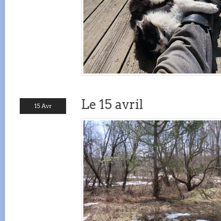
Le 15 avril
15 Avr