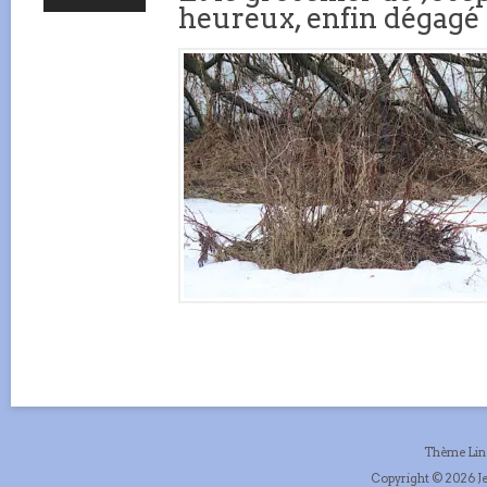
heureux, enfin dégagé
Thème Li
Copyright © 2026 Je