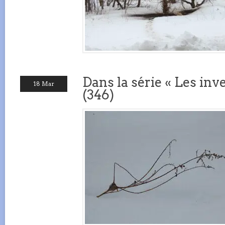
Dans la série « Les inve
18 Mar
(346)