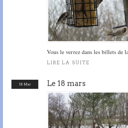
Vous le verrez dans les billets de la
LIRE LA SUITE
Le 18 mars
18 Mar