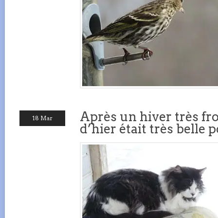
Après un hiver très fro
18 Mar
d’hier était très belle 