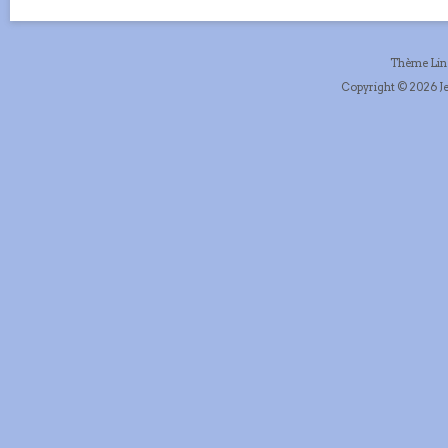
Thème Li
Copyright © 2026 Je