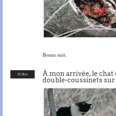
Bonne nuit.
À mon arrivée, le chat
25 Nov
double-coussinets sur 