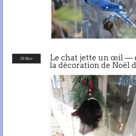
Le chat jette un œil —
25 Nov
la décoration de Noël d