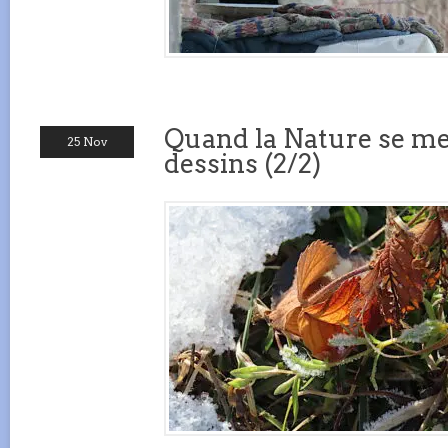
Quand la Nature se met
25 Nov
dessins (2/2)