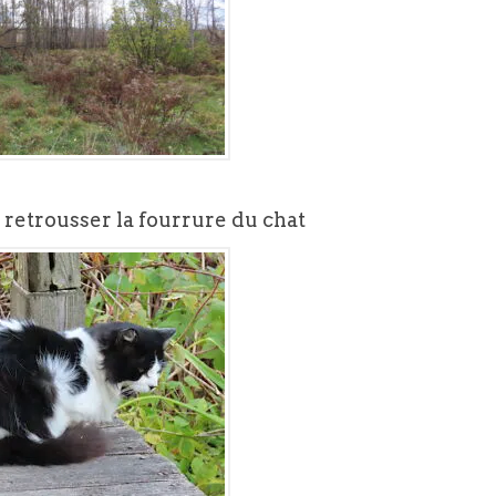
t retrousser la fourrure du chat