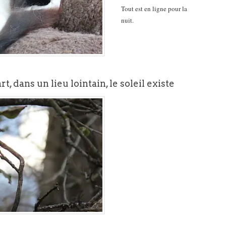
Tout est en ligne pour la
nuit.
, dans un lieu lointain, le soleil existe