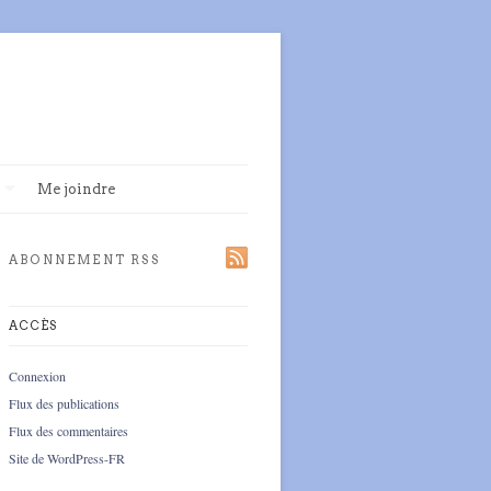
Me joindre
ABONNEMENT RSS
ACCÈS
Connexion
Flux des publications
Flux des commentaires
Site de WordPress-FR