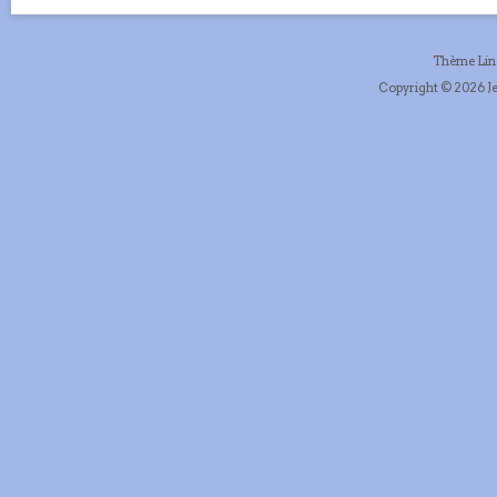
Thème Li
Copyright © 2026 Je