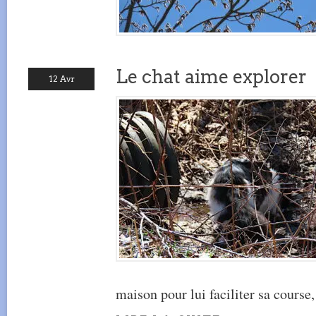
Le chat aime explorer
12 Avr
maison pour lui faciliter sa course,