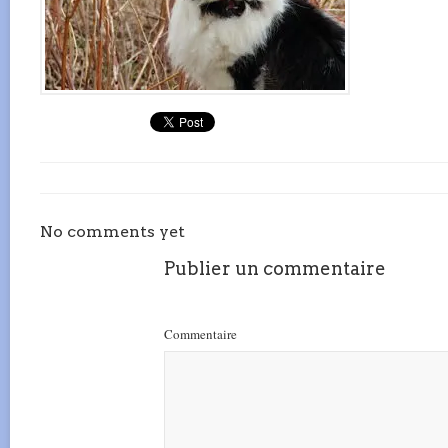
No comments yet
Publier un commentaire
Commentaire