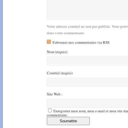
Votre adresse courriel ne sera pas publiée. Vous pou
dans votre commentaire.
S'abonner aux commentaires via RSS
Nom
(requis)
:
Courriel
(requis)
:
Site Web :
Enregistrer mon nom, mon e-mail et mon site da
commentaire.