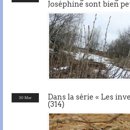
Joséphine sont bien pe
Dans la série « Les inve
30 Mar
(314)