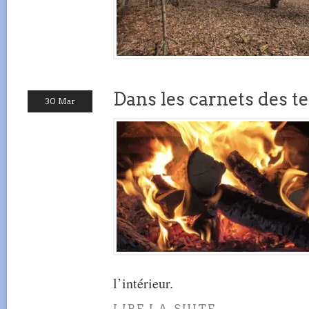
Dans les carnets des t
30 Mar
l’intérieur.