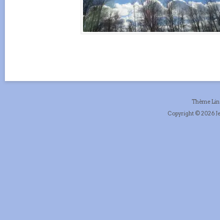
Thème Li
Copyright © 2026 Je