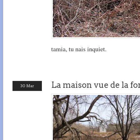
tamia, tu nais inquiet.
La maison vue de la fo
30 Mar