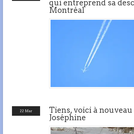
qui entreprend sa des
Montréal
Tiens, voici à nouveau 
22 Mar
Joséphine