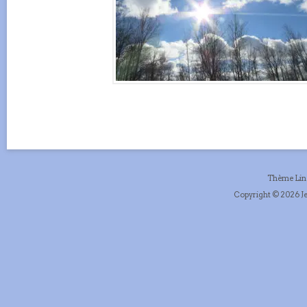
Thème Li
Copyright © 2026 Je