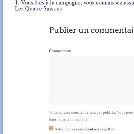
Vous êtes à la campagne, vous connaissez assur
Les Quatre Saisons
Publier un commentai
Commentaire
Votre adresse courriel ne sera pas publiée. Vous pou
dans votre commentaire.
S'abonner aux commentaires via RSS