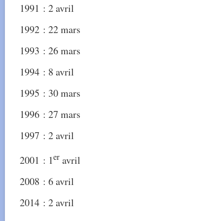
1991 : 2 avril
1992 : 22 mars
1993 : 26 mars
1994 : 8 avril
1995 : 30 mars
1996 : 27 mars
1997 : 2 avril
er
2001 : 1
avril
2008 : 6 avril
2014 : 2 avril