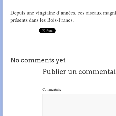
Depuis une vingtaine d’années, ces oiseaux magni
présents dans les Bois-Francs.
No comments yet
Publier un commentai
Commentaire