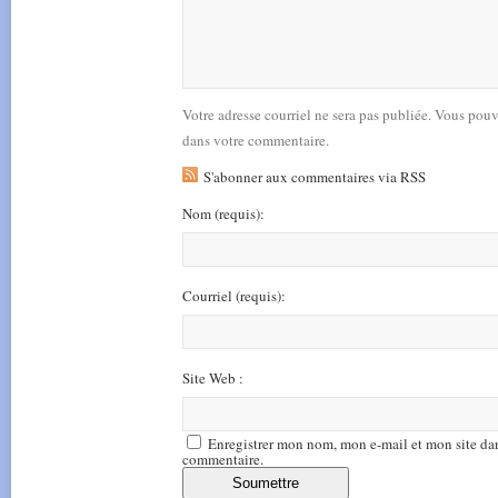
Votre adresse courriel ne sera pas publiée. Vous pou
dans votre commentaire.
S'abonner aux commentaires via RSS
Nom
(requis)
:
Courriel
(requis)
:
Site Web :
Enregistrer mon nom, mon e-mail et mon site da
commentaire.