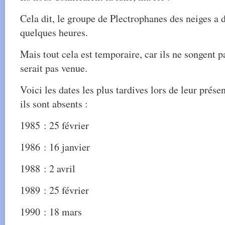
Cela dit, le groupe de Plectrophanes des neiges a
quelques heures.
Mais tout cela est temporaire, car ils ne songent pa
serait pas venue.
Voici les dates les plus tardives lors de leur prése
ils sont absents :
1985 : 25 février
1986 : 16 janvier
1988 : 2 avril
1989 : 25 février
1990 : 18 mars