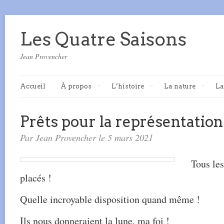
Les Quatre Saisons
Jean Provencher
Accueil
À propos
L’histoire
La nature
La
Prêts pour la représentation
Par Jean Provencher le 5 mars 2021
Tous le
placés !
Quelle incroyable disposition quand même !
Ils nous donneraient la lune, ma foi !