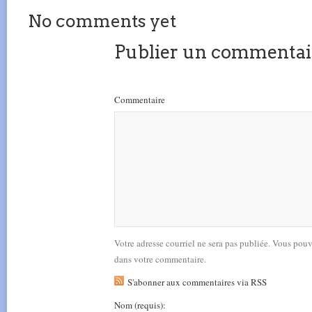
No comments yet
Publier un commentai
Commentaire
Votre adresse courriel ne sera pas publiée. Vous pou
dans votre commentaire.
S'abonner aux commentaires via RSS
Nom
(requis)
: