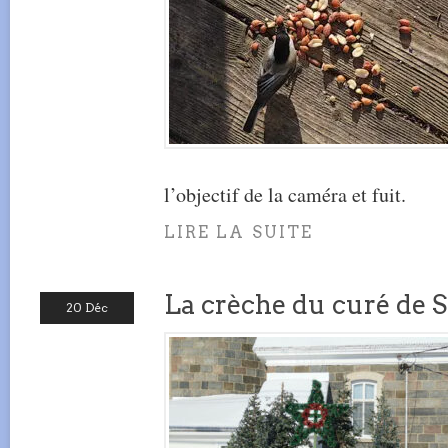
l’objectif de la caméra et fuit.
LIRE LA SUITE
La crèche du curé de S
20 Déc