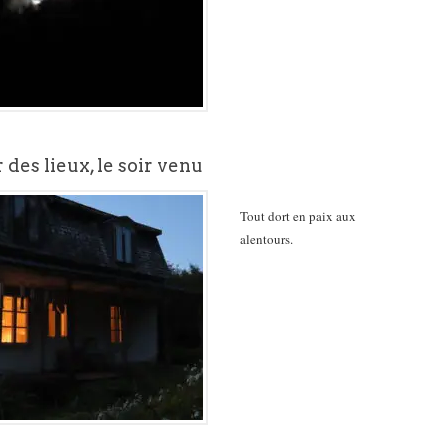
des lieux, le soir venu
Tout dort en paix aux
alentours.