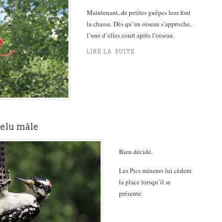
Maintenant, de petites guêpes leur font
la chasse. Dès qu’un oiseau s’approche,
l’une d’elles court après l’oiseau.
LIRE LA SUITE
velu mâle
Bien décidé.
Les Pics mineurs lui cèdent
la place lorsqu’il se
présente.