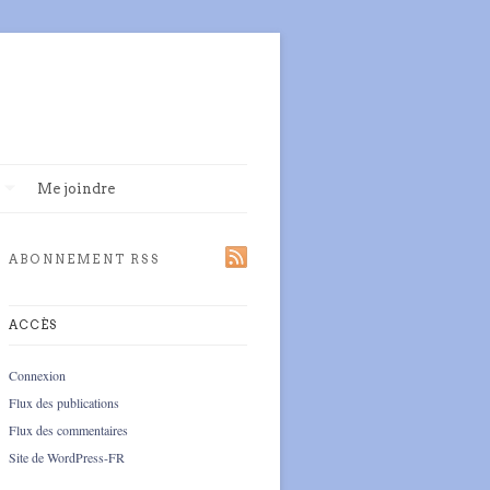
Me joindre
ABONNEMENT RSS
ACCÈS
Connexion
Flux des publications
Flux des commentaires
Site de WordPress-FR