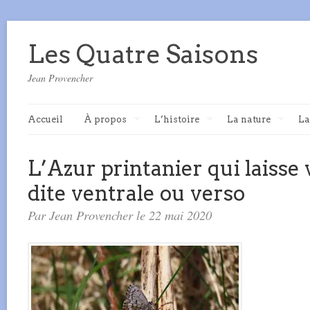
Les Quatre Saisons
Jean Provencher
Accueil
À propos
L’histoire
La nature
La
L’Azur printanier qui laisse 
dite ventrale ou verso
Par Jean Provencher le 22 mai 2020