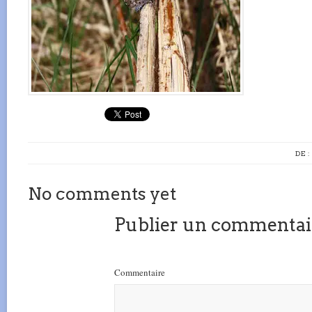
DE 
No comments yet
Publier un commentai
Commentaire