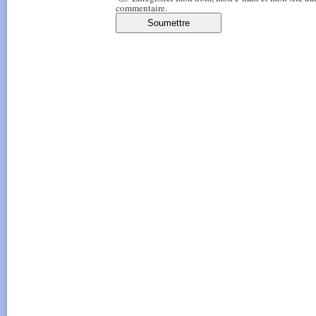
commentaire.