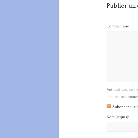
Publier un
Commentaire
Votre adresse cour
dans votre commen
S'abonner aux 
Nom
(requis)
: