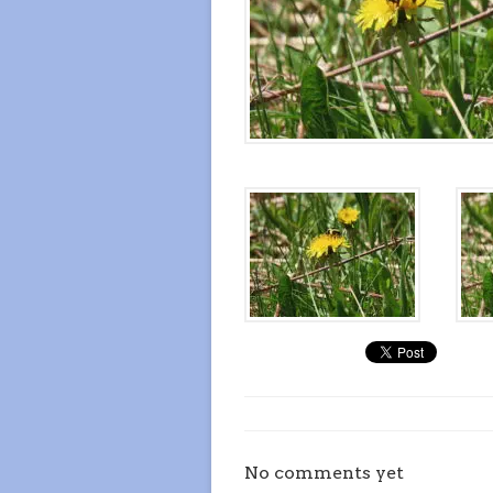
No comments yet