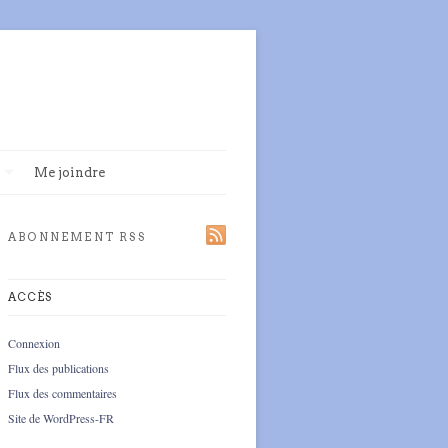
Me joindre
ABONNEMENT RSS
ACCÈS
Connexion
Flux des publications
Flux des commentaires
Site de WordPress-FR