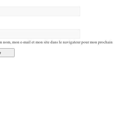
n nom, mon e-mail et mon site dans le navigateur pour mon prochain