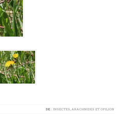
DE :
INSECTES, ARACHNIDES ET OPILION