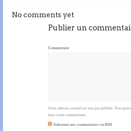
No comments yet
Publier un commentai
Commentaire
Votre adresse courriel ne sera pas publiée. Vous pou
dans votre commentaire.
S'abonner aux commentaires via RSS