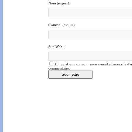
Nom
(requis)
:
Courriel
(requis)
:
Site Web :
Enregistrer mon nom, mon e-mail et mon site da
commentaire.