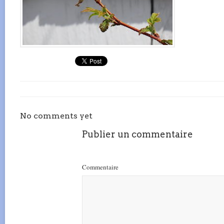
No comments yet
Publier un commentaire
Commentaire