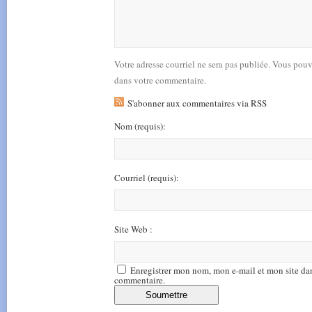
Votre adresse courriel ne sera pas publiée. Vous pou
dans votre commentaire.
S'abonner aux commentaires via RSS
Nom
(requis)
:
Courriel
(requis)
:
Site Web :
Enregistrer mon nom, mon e-mail et mon site da
commentaire.