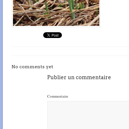
No comments yet
Publier un commentaire
Commentaire