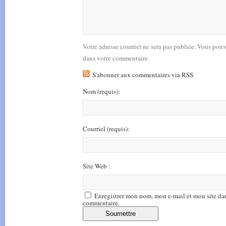
Votre adresse courriel ne sera pas publiée. Vous pou
dans votre commentaire.
S'abonner aux commentaires via RSS
Nom
(requis)
:
Courriel
(requis)
:
Site Web :
Enregistrer mon nom, mon e-mail et mon site da
commentaire.