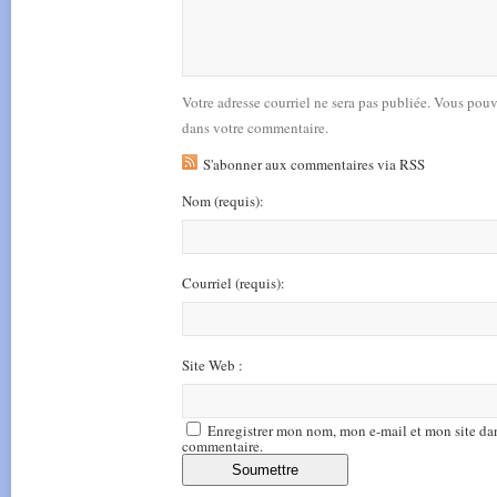
Votre adresse courriel ne sera pas publiée. Vous pou
dans votre commentaire.
S'abonner aux commentaires via RSS
Nom
(requis)
:
Courriel
(requis)
:
Site Web :
Enregistrer mon nom, mon e-mail et mon site da
commentaire.