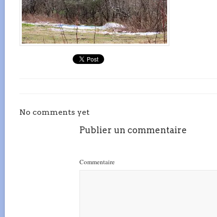
No comments yet
Publier un commentaire
Commentaire