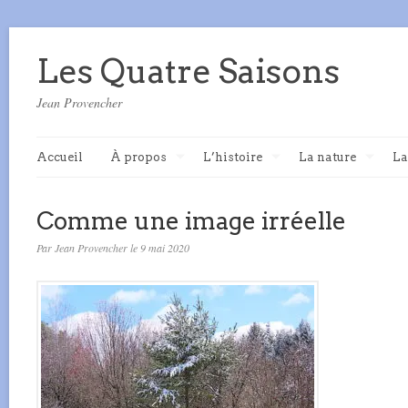
Les Quatre Saisons
Jean Provencher
Accueil
À propos
L’histoire
La nature
La
Comme une image irréelle
Par Jean Provencher le 9 mai 2020